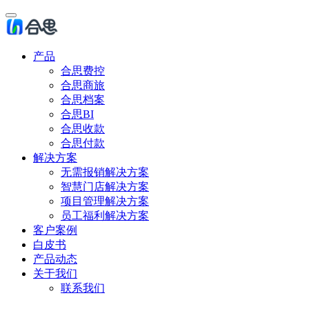
产品
合思费控
合思商旅
合思档案
合思BI
合思收款
合思付款
解决方案
无需报销解决方案
智慧门店解决方案
项目管理解决方案
员工福利解决方案
客户案例
白皮书
产品动态
关于我们
联系我们