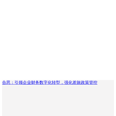
合思：引领企业财务数字化转型，强化差旅政策管控