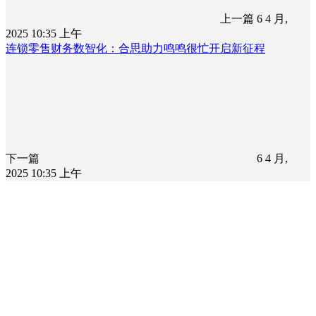
上一篇
6 4 月,
2025 10:35 上午
连锁零售财务数智化：合思助力鸣鸣很忙开启新征程
下一篇
6 4 月,
2025 10:35 上午