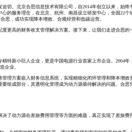
迫切。北京合思信息技术有限公司，自2014年创立以来，始
心的服务理念，在北京、杭州、南昌设立研发中心，全国22个城市
务人选择合思，成功实现降本增效、合规经营和低碳运营。
配度更高的财务收支管理解决方案。接下来，让我们走进合思的
。
专精特新小巨人企业，更是中国电源行业首家上市企业。2004年
制造企业。
将管理方案嵌入财务信息系统，实现精细化闭环管理和降本增效
重要组成部分，其透明化管理成为动力源亟待解决的问题。合思
解决了动力源在差旅费用管理等方面的难题，真正实现了差旅费