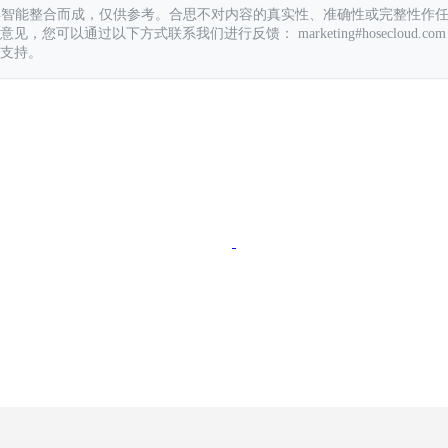
具智能整合而成，仅供参考。合思不对内容的真实性、准确性或完整性作
您可以通过以下方式联系我们进行反馈： marketing#hosecloud.com
支持。