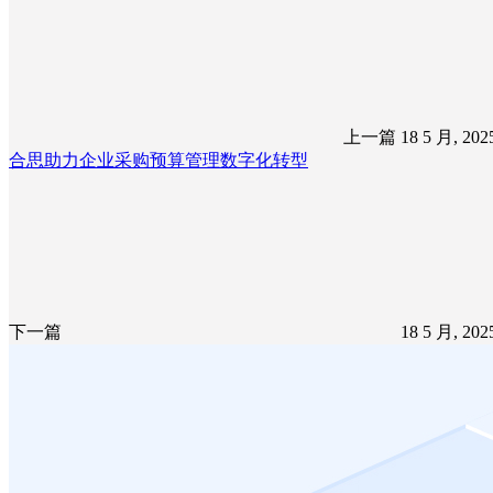
上一篇
18 5 月, 20
合思助力企业采购预算管理数字化转型
下一篇
18 5 月, 20