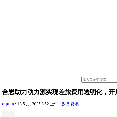
合思助力动力源实现差旅费用透明化，开
captain
•
18 5 月, 2025 8:52 上午
•
财务资讯