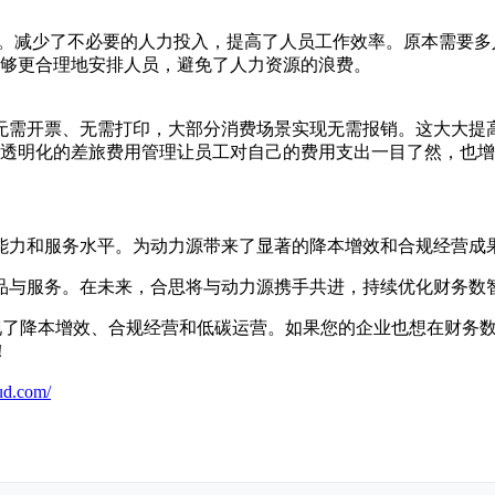
约。减少了不必要的人力投入，提高了人员工作效率。原本需要
够更合理地安排人员，避免了人力资源的浪费。
无需开票、无需打印，大部分消费场景实现无需报销。这大大提
透明化的差旅费用管理让员工对自己的费用支出一目了然，也增
能力和服务水平。为动力源带来了显著的降本增效和合规经营成
品与服务。在未来，合思将与动力源携手共进，持续优化财务数
现了降本增效、合规经营和低碳运营。如果您的企业也想在财务
！
ud.com/