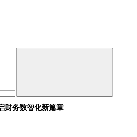
启财务数智化新篇章