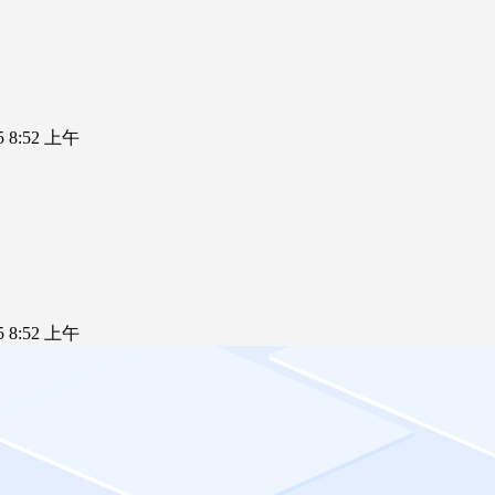
25 8:52 上午
25 8:52 上午