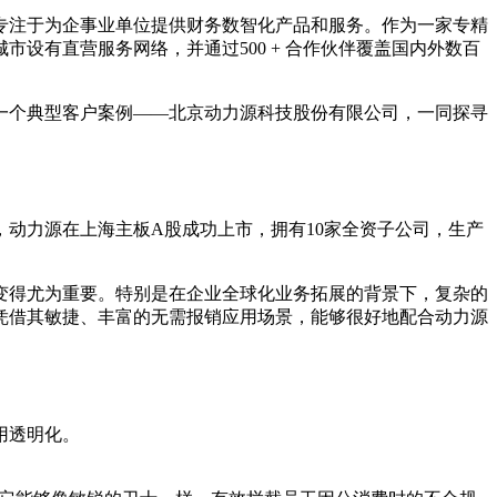
终专注于为企事业单位提供财务数智化产品和服务。作为一家专精
设有直营服务网络，并通过500 + 合作伙伴覆盖国内外数百
一个典型客户案例——北京动力源科技股份有限公司，一同探寻
，动力源在上海主板A股成功上市，拥有10家全资子公司，生产
变得尤为重要。特别是在企业全球化业务拓展的背景下，复杂的
凭借其敏捷、丰富的无需报销应用场景，能够很好地配合动力源
用透明化。