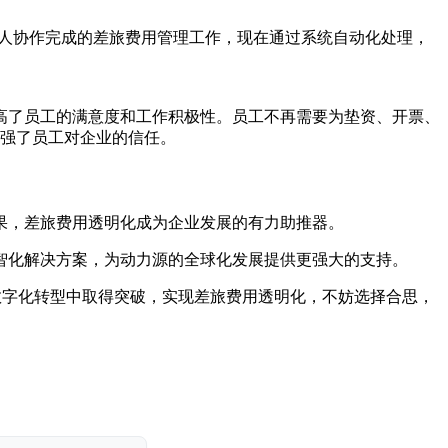
多人协作完成的差旅费用管理工作，现在通过系统自动化处理，
高了员工的满意度和工作积极性。员工不再需要为垫资、开票、
强了员工对企业的信任。
果，差旅费用透明化成为企业发展的有力助推器。
智化解决方案，为动力源的全球化发展提供更强大的支持。
数字化转型中取得突破，实现差旅费用透明化，不妨选择合思，