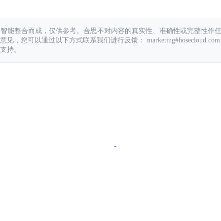
具智能整合而成，仅供参考。合思不对内容的真实性、准确性或完整性作
您可以通过以下方式联系我们进行反馈： marketing#hosecloud.com
支持。