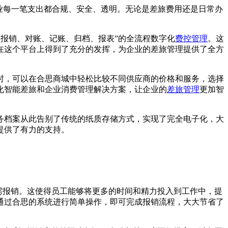
保企业每一笔支出都合规、安全、透明。无论是差旅费用还是日常办
、报销、对账、记账、归档、报表”的全流程数字化
费控管理
。这
在这个平台上得到了充分的发挥，为企业的差旅管理提供了全方
时，可以在合思商城中轻松比较不同供应商的价格和服务，选择
化智能差旅和企业消费管理解决方案，让企业的
差旅管理
更加智
务档案从此告别了传统的纸质存储方式，实现了完全电子化，大
提供了有力的支持。
需报销。这使得员工能够将更多的时间和精力投入到工作中，提
通过合思的系统进行简单操作，即可完成报销流程，大大节省了