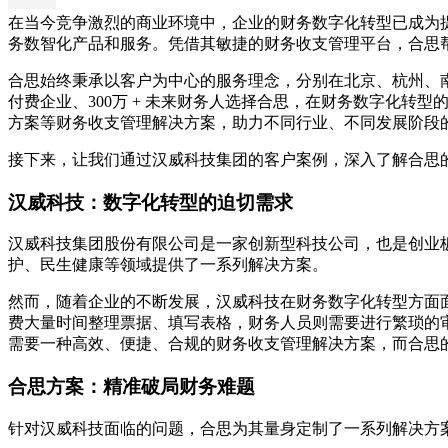
在当今竞争激烈的商业环境中，企业的财务数字化转型已成为提
务数智化产品和服务。凭借其敏捷的财务收支管理平台，合思
合思始终秉承以客户为中心的服务理念，分别在北京、杭州、南昌设
付费企业、300万 + 未来财务人选择合思，在财务数字化
方案等财务收支管理解决方案，助力不同行业、不同发展阶段
接下来，让我们通过汉威科技集团的客户案例，深入了解合思
汉威科技：数字化转型的迫切需求
汉威科技集团股份有限公司是一家创新型科技公司，也是创业
护、民生健康等领域提供了一系列解决方案。
然而，随着企业的不断发展，汉威科技在财务数字化转型方面
费大量时间整理票据、填写表格，财务人员则需要进行繁琐的
需要一种高效、便捷、合规的财务收支管理解决方案，而合思
合思方案：精准破局财务难题
针对汉威科技面临的问题，合思为其量身定制了一系列解决方