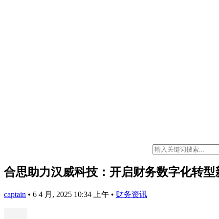
合思助力汉威科技：开启财务数字化转型
captain
•
6 4 月, 2025 10:34 上午
•
财务资讯