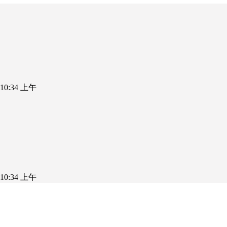
5 10:34 上午
5 10:34 上午