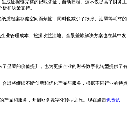
，生成证据链完整的记账凭证，自动归档。这不仅提高了财务工
分析和决策支持。
的纸质档案存储空间而烦恼，同时也减少了纸张、油墨等耗材的
幅降低企业管理成本、挖掘收益洼地。全景差旅解决方案也在其中发
来了显著的价值提升，也为更多企业的财务数字化转型提供了有
，合思将继续不断创新和优化产品与服务，根据不同行业的特点
的产品和服务，开启财务数字化转型之旅。现在点击
免费试