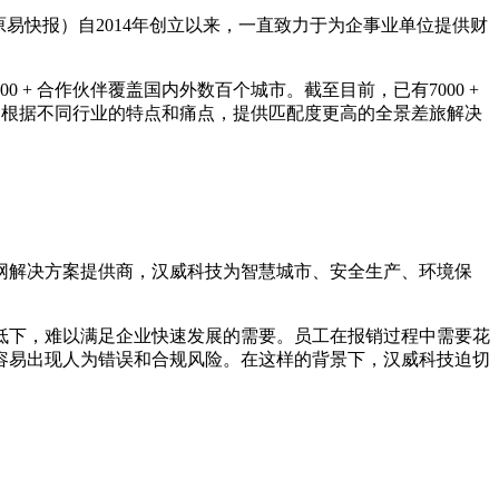
易快报）自2014年创立以来，一直致力于为企事业单位提供财
。
+ 合作伙伴覆盖国内外数百个城市。截至目前，已有7000 +
践，根据不同行业的特点和痛点，提供匹配度更高的全景差旅解决
网解决方案提供商，汉威科技为智慧城市、安全生产、环境保
低下，难以满足企业快速发展的需要。员工在报销过程中需要花
容易出现人为错误和合规风险。在这样的背景下，汉威科技迫切