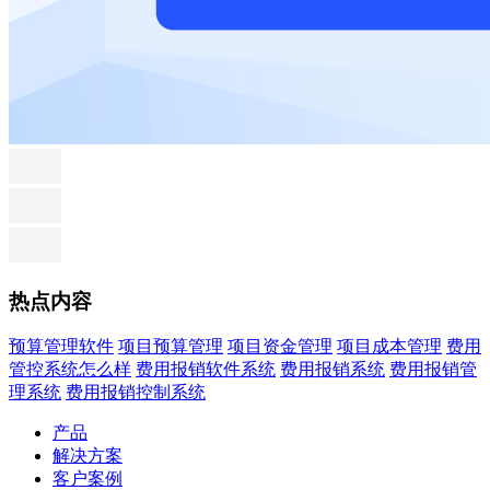
热点内容
预算管理软件
项目预算管理
项目资金管理
项目成本管理
费用
管控系统怎么样
费用报销软件系统
费用报销系统
费用报销管
理系统
费用报销控制系统
产品
解决方案
客户案例