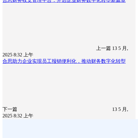
合思财务收支管理平台：开启企业财务数字化转型新篇章
上一篇
13 5 月,
2025 8:32 上午
合思助力企业实现员工报销便利化，推动财务数字化转型
下一篇
13 5 月,
2025 8:32 上午