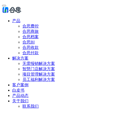
产品
合思费控
合思商旅
合思档案
合思BI
合思收款
合思付款
解决方案
无需报销解决方案
智慧门店解决方案
项目管理解决方案
员工福利解决方案
客户案例
白皮书
产品动态
关于我们
联系我们