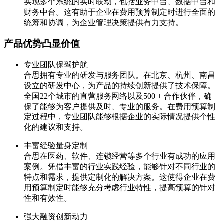
实现多个系统的实时联动，包括业务中台、数据中台和
财务中台。这有助于企业在费用预算制定时进行全面的
统筹和协调，为企业管理决策提供有力支持。
产品优势凸显价值
专业团队保驾护航
合思拥有专业的研发与服务团队。在北京、杭州、南昌
设立的研发中心，为产品的持续创新提供了技术保障。
全国22个城市的直营服务网络以及500 + 合作伙伴，确
保了能够为客户提供及时、专业的服务。在费用预算制
定过程中，专业团队能够根据企业的实际情况提供个性
化的建议和支持。
丰富经验量身定制
合思在医药、软件、连锁经营等多个行业有成功的应用
案例。凭借丰富的行业实践经验，能够针对不同行业的
特点和需求，提供定制化的解决方案。这使得企业在费
用预算制定时能够充分考虑行业特性，提高预算的针对
性和有效性。
强大融资创新动力