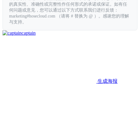
的真实性、准确性或完整性作任何形式的承诺或保证。如有任
何问题或意见，您可以通过以下方式联系我们进行反馈：
marketing#hosecloud.com （请将 # 替换为 @ ）。感谢您的理解
与支持。
captain
生成海报