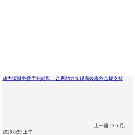
动力源财务数字化转型：合思助力实现高效税务合规支持
上一篇
13 5 月,
2025 8:29 上午