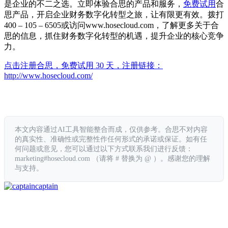
是企业的不二之选。立即体验合思的产品和服务，
免费试用
合
思产品，开启企业财务数字化转型之旅，让有限更有效。拨打
400 – 105 – 6505或访问www.hosecloud.com，了解更多关于合
思的信息，抓住财务数字化转型的机遇，提升企业的核心竞争
力。
点击注册合思，免费试用 30 天，注册链接：
http://www.hosecloud.com/
本文内容通过AI工具智能整合而成，仅供参考。合思不对内容
的真实性、准确性或完整性作任何形式的承诺或保证。如有任
何问题或意见，您可以通过以下方式联系我们进行反馈：
marketing#hosecloud.com （请将 # 替换为 @ ）。感谢您的理解
与支持。
captain