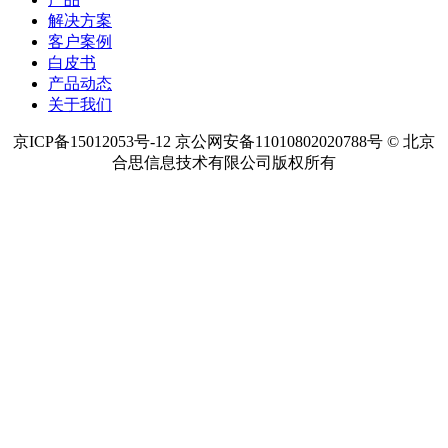
解决方案
客户案例
白皮书
产品动态
关于我们
京ICP备15012053号-12 京公网安备11010802020788号 © 北京
合思信息技术有限公司版权所有