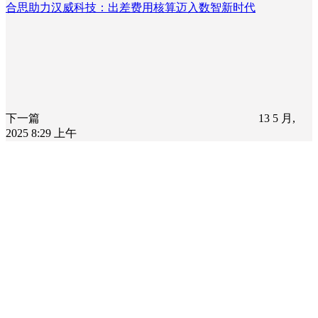
合思助力汉威科技：出差费用核算迈入数智新时代
下一篇
13 5 月,
2025 8:29 上午