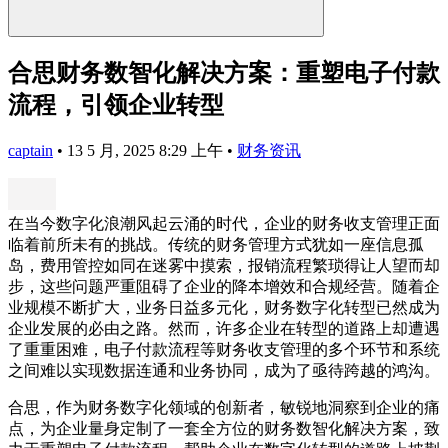
合思财务数智化解决方案：重塑电子付款
流程，引领企业转型
captain
•
13 5 月, 2025 8:29 上午
•
财务资讯
在当今数字化浪潮风起云涌的时代，企业的财务收支管理正面
临着前所未有的挑战。传统的财务管理方式犹如一座信息孤
岛，费用管控如同在迷雾中摸索，报销流程繁琐得让人望而却
步，这些问题严重阻碍了企业的降本增效和合规经营。随着企
业规模不断扩大，业务日益多元化，财务数字化转型已然成为
企业发展的必由之路。然而，许多企业在转型的道路上却遭遇
了重重困难，电子付款流程等财务收支管理的多个环节和系统
之间难以实现数据连通和业务协同，成为了亟待跨越的鸿沟。
合思，作为财务数字化领域的创新者，敏锐地洞察到企业的痛
点，为企业量身定制了一套全方位的财务数智化解决方案，致