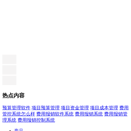
热点内容
预算管理软件
项目预算管理
项目资金管理
项目成本管理
费用
管控系统怎么样
费用报销软件系统
费用报销系统
费用报销管
理系统
费用报销控制系统
产品