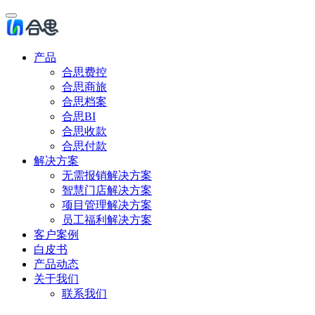
产品
合思费控
合思商旅
合思档案
合思BI
合思收款
合思付款
解决方案
无需报销解决方案
智慧门店解决方案
项目管理解决方案
员工福利解决方案
客户案例
白皮书
产品动态
关于我们
联系我们