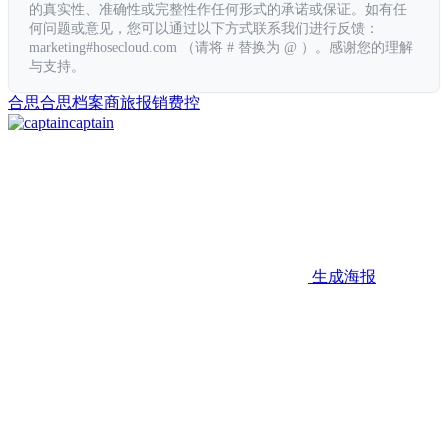
的真实性、准确性或完整性作任何形式的承诺或保证。如有任
何问题或意见，您可以通过以下方式联系我们进行反馈：
marketing#hosecloud.com （请将 # 替换为 @ ）。感谢您的理解
与支持。
合思
合思档案
商旅
报销
费控
captain
生成海报