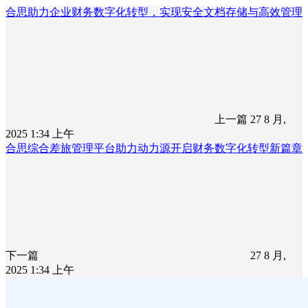
合思助力企业财务数字化转型，实现安全文档存储与高效管理
上一篇
27 8 月,
2025 1:34 上午
合思综合差旅管理平台助力动力源开启财务数字化转型新篇章
下一篇
27 8 月,
2025 1:34 上午