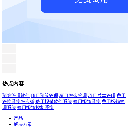
热点内容
预算管理软件
项目预算管理
项目资金管理
项目成本管理
费用
管控系统怎么样
费用报销软件系统
费用报销系统
费用报销管
理系统
费用报销控制系统
产品
解决方案