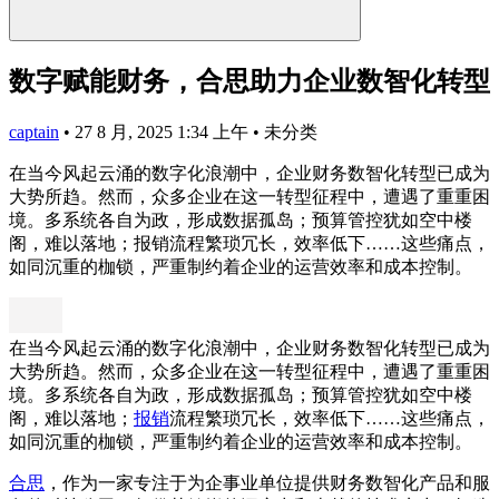
数字赋能财务，合思助力企业数智化转型
captain
•
27 8 月, 2025 1:34 上午
•
未分类
在当今风起云涌的数字化浪潮中，企业财务数智化转型已成为
大势所趋。然而，众多企业在这一转型征程中，遭遇了重重困
境。多系统各自为政，形成数据孤岛；预算管控犹如空中楼
阁，难以落地；报销流程繁琐冗长，效率低下……这些痛点，
如同沉重的枷锁，严重制约着企业的运营效率和成本控制。
在当今风起云涌的数字化浪潮中，企业财务数智化转型已成为
大势所趋。然而，众多企业在这一转型征程中，遭遇了重重困
境。多系统各自为政，形成数据孤岛；预算管控犹如空中楼
阁，难以落地；
报销
流程繁琐冗长，效率低下……这些痛点，
如同沉重的枷锁，严重制约着企业的运营效率和成本控制。
合思
，作为一家专注于为企事业单位提供财务数智化产品和服