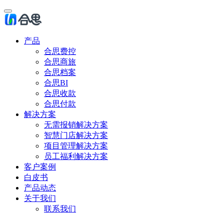
产品
合思费控
合思商旅
合思档案
合思BI
合思收款
合思付款
解决方案
无需报销解决方案
智慧门店解决方案
项目管理解决方案
员工福利解决方案
客户案例
白皮书
产品动态
关于我们
联系我们