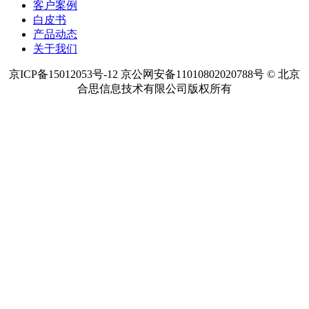
客户案例
白皮书
产品动态
关于我们
京ICP备15012053号-12 京公网安备11010802020788号 © 北京
合思信息技术有限公司版权所有