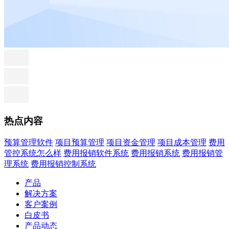
热点内容
预算管理软件
项目预算管理
项目资金管理
项目成本管理
费用
管控系统怎么样
费用报销软件系统
费用报销系统
费用报销管
理系统
费用报销控制系统
产品
解决方案
客户案例
白皮书
产品动态