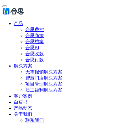
产品
合思费控
合思商旅
合思档案
合思BI
合思收款
合思付款
解决方案
无需报销解决方案
智慧门店解决方案
项目管理解决方案
员工福利解决方案
客户案例
白皮书
产品动态
关于我们
联系我们