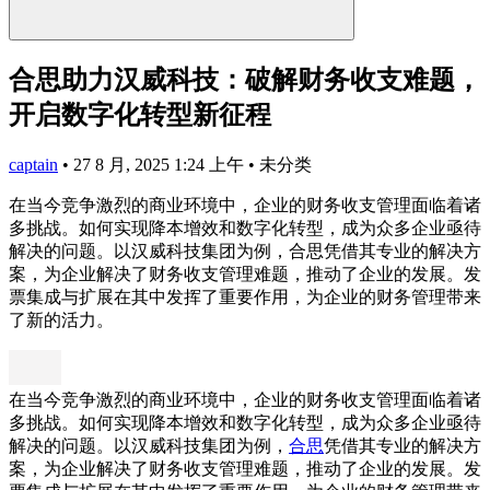
合思助力汉威科技：破解财务收支难题，
开启数字化转型新征程
captain
•
27 8 月, 2025 1:24 上午
•
未分类
在当今竞争激烈的商业环境中，企业的财务收支管理面临着诸
多挑战。如何实现降本增效和数字化转型，成为众多企业亟待
解决的问题。以汉威科技集团为例，合思凭借其专业的解决方
案，为企业解决了财务收支管理难题，推动了企业的发展。发
票集成与扩展在其中发挥了重要作用，为企业的财务管理带来
了新的活力。
在当今竞争激烈的商业环境中，企业的财务收支管理面临着诸
多挑战。如何实现降本增效和数字化转型，成为众多企业亟待
解决的问题。以汉威科技集团为例，
合思
凭借其专业的解决方
案，为企业解决了财务收支管理难题，推动了企业的发展。发