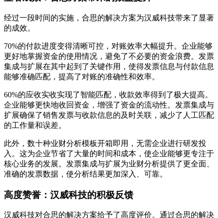
经过一段时间的实施，合思的解决方案为汉威科技带来了显著
的成效。
70%的付款进度变得清晰可控，对账效率大幅提升。企业能够
更好地掌握资金的使用情况，避免了不必要的资金浪费。发票
集成与扩展在其中起到了关键作用，使得发票信息与付款信息
能够准确匹配，提高了对账的准确性和效率。
60%的应收实收实现了智能匹配，收款效率得到了极大提高。
企业能够更快地收回资金，增强了资金的流动性。发票集成与
扩展确保了销售发票与收款信息的及时关联，减少了人工匹配
的工作量和误差。
此外，数十种业财分析模板开箱即用，无需企业进行研发投
入。这为企业节省了大量的时间和成本，使企业能够更专注于
核心业务的发展。发票集成与扩展为业财分析提供了更全面、
准确的发票数据，使分析结果更加深入、可靠。
高度赞誉：汉威科技的积极反馈
汉威科技对合思的解决方案给予了高度评价。通过合思的解决