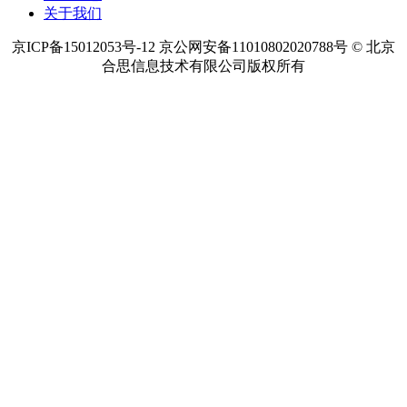
关于我们
京ICP备15012053号-12 京公网安备11010802020788号 © 北京
合思信息技术有限公司版权所有