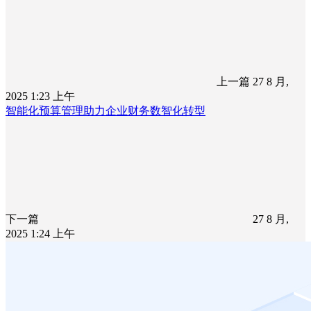
上一篇
27 8 月,
2025 1:23 上午
智能化预算管理助力企业财务数智化转型
下一篇
27 8 月,
2025 1:24 上午