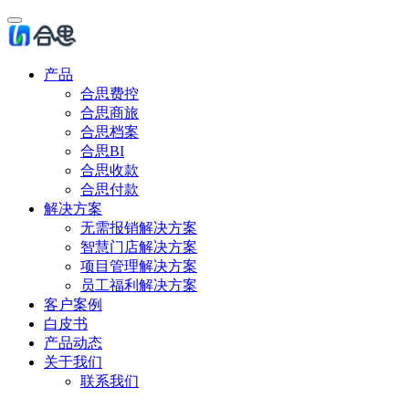
产品
合思费控
合思商旅
合思档案
合思BI
合思收款
合思付款
解决方案
无需报销解决方案
智慧门店解决方案
项目管理解决方案
员工福利解决方案
客户案例
白皮书
产品动态
关于我们
联系我们