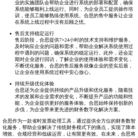
业的实施团队会帮助企业进行系统的部署和配置，确保
系统能够顺利上线运行。同时，为企业员工提供操作培
训，使员工能够熟练使用系统。合思的售中服务让企业
在系统上线过程中没有后顾之忧。
售后支持稳定运行
售后阶段，合思提供7×24小时的技术支持和维护服务。
及时响应企业的问题和需求，帮助企业解决系统使用过
程中遇到的问题，确保系统的稳定运行。此外，还会定
期对企业进行回访，了解企业的使用体验和需求变化，
不断优化服务。合思的售后服务就像企业的坚实后盾，
让企业在使用系统过程中安心放心。
持续升级优化体验
合思还为企业提供持续的产品升级和优化服务，随着技
术的发展和企业需求的变化，不断提升产品的功能和性
能，为企业提供更好的服务体验。合思始终保持创新的
步伐，为企业带来更先进的财务数字化解决方案。
合思作为一款省时发票处理工具，通过提供全方位的财务数智
化服务，帮助企业解决了传统财务模式下的痛点，实现了降本
增效、合规经营和低碳运营，让有限更有效。在未来，合思将