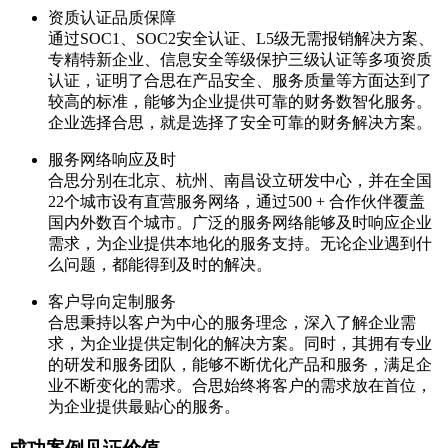
资质认证品质保障
通过SOC1、SOC2安全认证、L5级无需报销解决方案、
专精特新企业、信息安全等级保护三级认证等多项资质
认证，证明了合思在产品安全、服务质量等方面达到了
较高的标准，能够为企业提供可靠的财务数智化服务。
企业选择合思，就是选择了安全可靠的财务解决方案。
服务网络响应及时
合思分别在北京、杭州、南昌设立研发中心，并在全国
22个城市设有直营服务网络，通过500 + 合作伙伴覆盖
国内外数百个城市。广泛的服务网络能够及时响应企业
需求，为企业提供本地化的服务支持。无论企业遇到什
么问题，都能得到及时的解决。
客户导向定制服务
合思秉持以客户为中心的服务理念，深入了解企业需
求，为企业提供定制化的解决方案。同时，其拥有专业
的研发和服务团队，能够不断优化产品和服务，满足企
业不断变化的需求。合思始终将客户的需求放在首位，
为企业提供最贴心的服务。