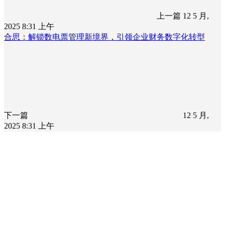
上一篇
12 5 月,
2025 8:31 上午
合思：解锁数电票管理新境界，引领企业财务数字化转型
下一篇
12 5 月,
2025 8:31 上午