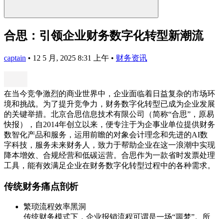
合思：引领企业财务数字化转型新潮流
captain
•
12 5 月, 2025 8:31 上午
•
财务资讯
在当今竞争激烈的商业世界中，企业面临着日益复杂的市场环
境和挑战。为了提升竞争力，财务数字化转型已成为企业发展
的关键举措。北京合思信息技术有限公司（简称“合思”，原易
快报），自2014年创立以来，便专注于为企事业单位提供财务
数智化产品和服务，运用前瞻的对象会计理念和先进的AI数
字科技，服务未来财务人，致力于帮助企业在这一浪潮中实现
降本增效、合规经营和低碳运营。合思作为一款省时发票处理
工具，能有效满足企业在财务数字化转型过程中的各种需求。
传统财务痛点剖析
繁琐流程效率黑洞
传统财务模式下，企业报销流程可谓是一场“噩梦”。所