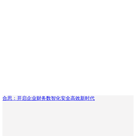
合思：开启企业财务数智化安全高效新时代