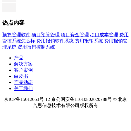
热点内容
预算管理软件
项目预算管理
项目资金管理
项目成本管理
费用
管控系统怎么样
费用报销软件系统
费用报销系统
费用报销管
理系统
费用报销控制系统
产品
解决方案