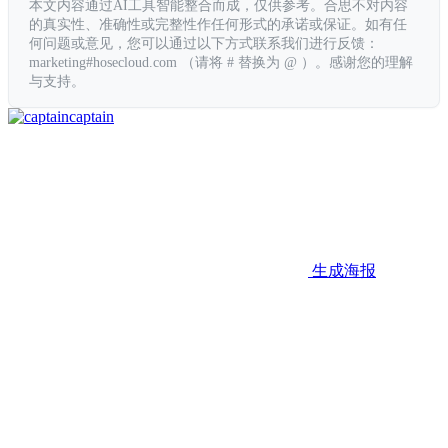
本文内容通过AI工具智能整合而成，仅供参考。合思不对内容
的真实性、准确性或完整性作任何形式的承诺或保证。如有任
何问题或意见，您可以通过以下方式联系我们进行反馈：
marketing#hosecloud.com （请将 # 替换为 @ ）。感谢您的理解
与支持。
captain
生成海报