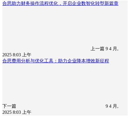
合思助力财务操作流程优化，开启企业数智化转型新篇章
上一篇
9 4 月,
2025 8:03 上午
合思费用分析与优化工具：助力企业降本增效新征程
下一篇
9 4 月,
2025 8:03 上午