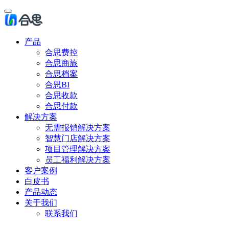
产品
合思费控
合思商旅
合思档案
合思BI
合思收款
合思付款
解决方案
无需报销解决方案
智慧门店解决方案
项目管理解决方案
员工福利解决方案
客户案例
白皮书
产品动态
关于我们
联系我们