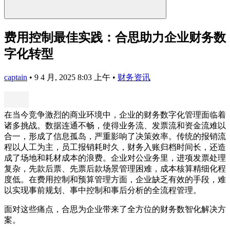
费用控制最佳实践：合思助力企业财务数
字化转型
captain
•
9 4 月, 2025 8:03 上午
•
财务资讯
在当今竞争激烈的商业环境中，企业的财务数字化管理面临着
诸多挑战。数据连通不畅，使得业务流、发票流和资金流难以
合一，形成了信息孤岛，严重影响了决策效率。传统的报销流
程以人工为主，员工报销耗时久，财务入账归档时间长，还造
成了场地和耗材成本的浪费。企业对公业务里，进项发票处理
复杂，先款后票、先票后款场景管理困难，成本核算精细化程
度低。在费用控制和预算管理方面，企业缺乏有效的手段，难
以实现事前规划、事中控制和事后分析的全流程管理。
面对这些痛点，合思为企业带来了全方位的财务数智化解决方
案。