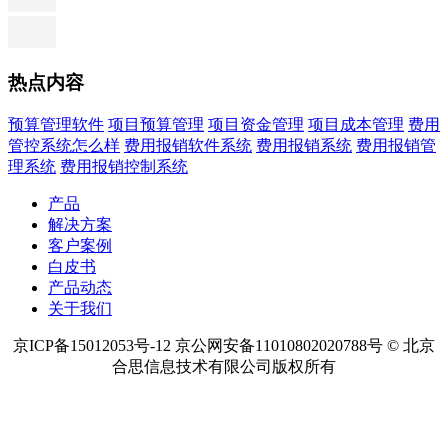
热点内容
预算管理软件
项目预算管理
项目资金管理
项目成本管理
费用
管控系统怎么样
费用报销软件系统
费用报销系统
费用报销管
理系统
费用报销控制系统
产品
解决方案
客户案例
白皮书
产品动态
关于我们
京ICP备15012053号-12 京公网安备11010802020788号 © 北京
合思信息技术有限公司版权所有