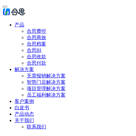
产品
合思费控
合思商旅
合思档案
合思BI
合思收款
合思付款
解决方案
无需报销解决方案
智慧门店解决方案
项目管理解决方案
员工福利解决方案
客户案例
白皮书
产品动态
关于我们
联系我们