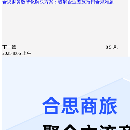
合思财务数智化解决方案：破解企业差旅报销合规难题
下一篇
8 5 月,
2025 8:06 上午