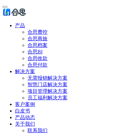
产品
合思费控
合思商旅
合思档案
合思BI
合思收款
合思付款
解决方案
无需报销解决方案
智慧门店解决方案
项目管理解决方案
员工福利解决方案
客户案例
白皮书
产品动态
关于我们
联系我们