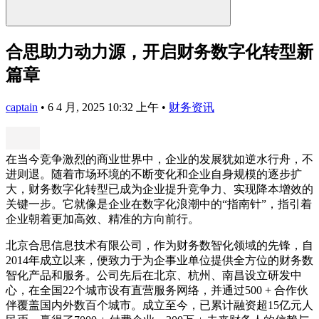
合思助力动力源，开启财务数字化转型新
篇章
captain
•
6 4 月, 2025 10:32 上午
•
财务资讯
在当今竞争激烈的商业世界中，企业的发展犹如逆水行舟，不
进则退。随着市场环境的不断变化和企业自身规模的逐步扩
大，财务数字化转型已成为企业提升竞争力、实现降本增效的
关键一步。它就像是企业在数字化浪潮中的“指南针”，指引着
企业朝着更加高效、精准的方向前行。
北京合思信息技术有限公司，作为财务数智化领域的先锋，自
2014年成立以来，便致力于为企事业单位提供全方位的财务数
智化产品和服务。公司先后在北京、杭州、南昌设立研发中
心，在全国22个城市设有直营服务网络，并通过500 + 合作伙
伴覆盖国内外数百个城市。成立至今，已累计融资超15亿元人