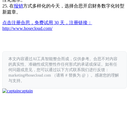
25. 在
报销
方式多样化的今天，选择合思开启财务数字化转型
新篇章。
点击注册合思，免费试用 30 天，注册链接：
http://www.hosecloud.com/
本文内容通过AI工具智能整合而成，仅供参考。合思不对内容
的真实性、准确性或完整性作任何形式的承诺或保证。如有任
何问题或意见，您可以通过以下方式联系我们进行反馈：
marketing#hosecloud.com （请将 # 替换为 @ ）。感谢您的理解
与支持。
captain