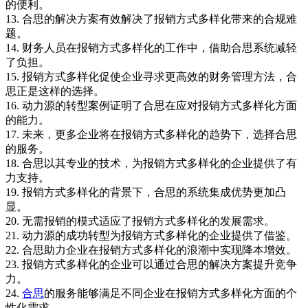
的便利。
13. 合思的解决方案有效解决了报销方式多样化带来的合规难
题。
14. 财务人员在报销方式多样化的工作中，借助合思系统减轻
了负担。
15. 报销方式多样化促使企业寻求更高效的财务管理方法，合
思正是这样的选择。
16. 动力源的转型案例证明了合思在应对报销方式多样化方面
的能力。
17. 未来，更多企业将在报销方式多样化的趋势下，选择合思
的服务。
18. 合思以其专业的技术，为报销方式多样化的企业提供了有
力支持。
19. 报销方式多样化的背景下，合思的系统集成优势更加凸
显。
20. 无需报销的模式适应了报销方式多样化的发展需求。
21. 动力源的成功转型为报销方式多样化的企业提供了借鉴。
22. 合思助力企业在报销方式多样化的浪潮中实现降本增效。
23. 报销方式多样化的企业可以通过合思的解决方案提升竞争
力。
24.
合思
的服务能够满足不同企业在报销方式多样化方面的个
性化需求。