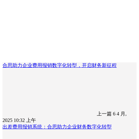
合思助力企业费用报销数字化转型，开启财务新征程
上一篇
6 4 月,
2025 10:32 上午
出差费用报销系统：合思助力企业财务数字化转型