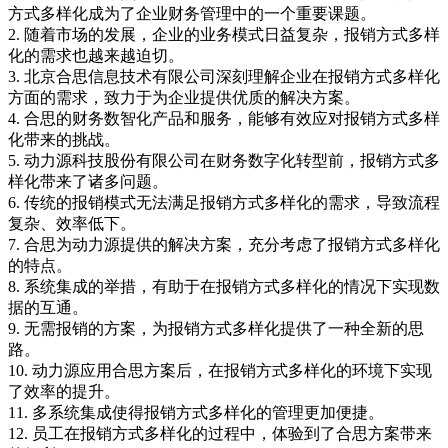
方式多样化成为了企业财务管理中的一个重要课题。
2. 随着市场的发展，企业的业务模式日益复杂，报销方式多样
化的需求也越来越迫切。
3. 北京合思信息技术有限公司深刻理解企业在报销方式多样化
方面的需求，致力于为企业提供优质的解决方案。
4. 合思的财务数智化产品和服务，能够有效应对报销方式多样
化带来的挑战。
5. 动力源科技股份有限公司在财务数字化转型前，报销方式多
样化带来了诸多问题。
6. 传统的报销模式无法满足报销方式多样化的需求，导致流程
复杂、效率低下。
7. 合思为动力源提供的解决方案，充分考虑了报销方式多样化
的特点。
8. 系统集成的举措，有助于在报销方式多样化的情况下实现数
据的互通。
9. 无需报销的方案，为报销方式多样化提供了一种全新的思
路。
10. 动力源应用合思方案后，在报销方式多样化的环境下实现
了效率的提升。
11. 多系统集成使得报销方式多样化的管理更加便捷。
12. 员工在报销方式多样化的过程中，体验到了合思方案带来