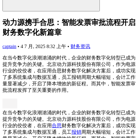
动力源携手合思：智能发票审批流程开启
财务数字化新篇章
captain
•
4 7 月, 2025 8:32 上午
•
财务资讯
在当今数字化浪潮汹涌的时代，企业的财务数字化转型已成为
提升竞争力的关键。北京动力源科技股份有限公司，作为电源
行业的佼佼者，在应用合思财务数字化解决方案后，成功实现
了多系统集成与数据互通，员工报销周期大幅缩短，会计工作
量显著减少，开启了降本增效的新征程。而其中，智能发票审
批流程发挥了至关重要的作用。
在当今数字化浪潮汹涌的时代，企业的财务数字化转型已成为
提升竞争力的关键。北京动力源科技股份有限公司，作为电源
行业的佼佼者，在应用
合思
财务数字化解决方案后，成功实现
了多系统集成与数据互通，员工
报销
周期大幅缩短，会计工作