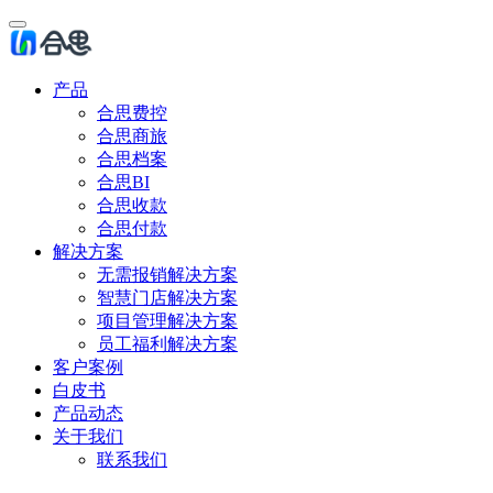
产品
合思费控
合思商旅
合思档案
合思BI
合思收款
合思付款
解决方案
无需报销解决方案
智慧门店解决方案
项目管理解决方案
员工福利解决方案
客户案例
白皮书
产品动态
关于我们
联系我们