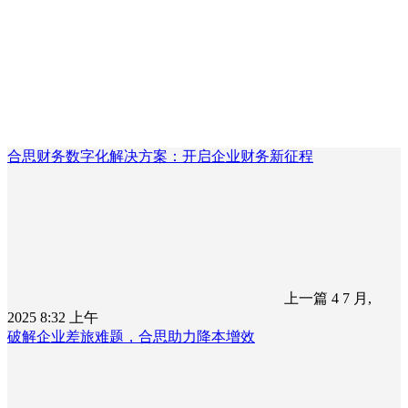
合思财务数字化解决方案：开启企业财务新征程
上一篇
4 7 月,
2025 8:32 上午
破解企业差旅难题，合思助力降本增效