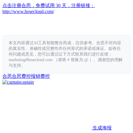
点击注册合思，免费试用 30 天，注册链接：
http://www.hosecloud.com/
本文内容通过AI工具智能整合而成，仅供参考。合思不对内容
的真实性、准确性或完整性作任何形式的承诺或保证。如有任
何问题或意见，您可以通过以下方式联系我们进行反馈：
marketing#hosecloud.com （请将 # 替换为 @ ）。感谢您的理解
与支持。
合思
合思费控
报销
费控
captain
生成海报