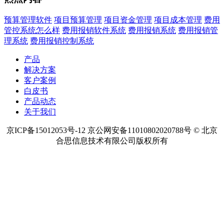
预算管理软件
项目预算管理
项目资金管理
项目成本管理
费用
管控系统怎么样
费用报销软件系统
费用报销系统
费用报销管
理系统
费用报销控制系统
产品
解决方案
客户案例
白皮书
产品动态
关于我们
京ICP备15012053号-12 京公网安备11010802020788号 © 北京
合思信息技术有限公司版权所有