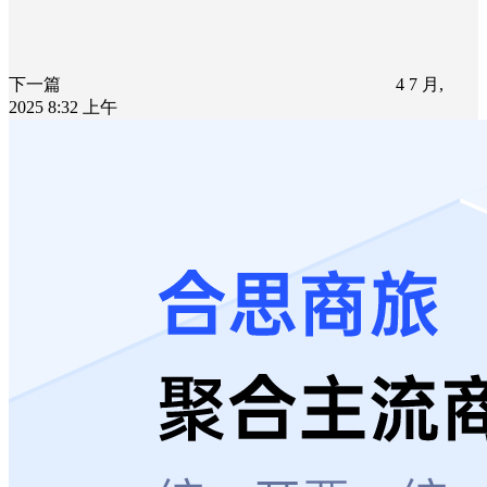
下一篇
4 7 月,
2025 8:32 上午