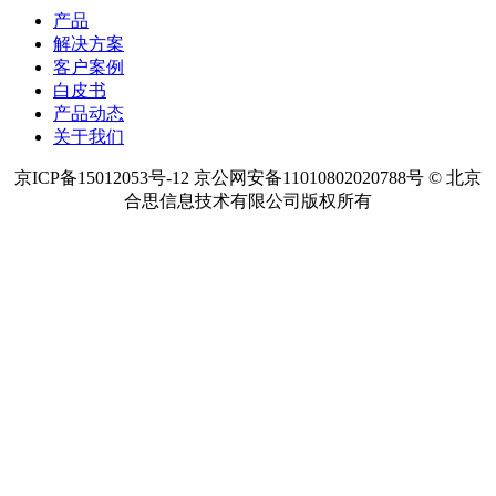
产品
解决方案
客户案例
白皮书
产品动态
关于我们
京ICP备15012053号-12 京公网安备11010802020788号 © 北京
合思信息技术有限公司版权所有