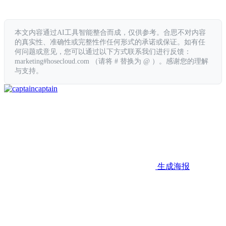
本文内容通过AI工具智能整合而成，仅供参考。合思不对内容
的真实性、准确性或完整性作任何形式的承诺或保证。如有任
何问题或意见，您可以通过以下方式联系我们进行反馈：
marketing#hosecloud.com （请将 # 替换为 @ ）。感谢您的理解
与支持。
captain
生成海报