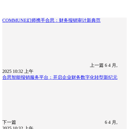
COMMUNE幻师携手合思：财务报销审计新典范
上一篇
6 4 月,
2025 10:32 上午
合思智能报销服务平台：开启企业财务数字化转型新纪元
下一篇
6 4 月,
2025 10:32 上午