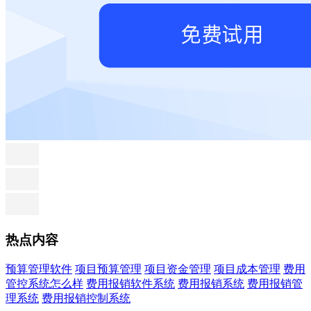
热点内容
预算管理软件
项目预算管理
项目资金管理
项目成本管理
费用
管控系统怎么样
费用报销软件系统
费用报销系统
费用报销管
理系统
费用报销控制系统