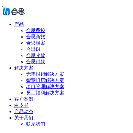
产品
合思费控
合思商旅
合思档案
合思BI
合思收款
合思付款
解决方案
无需报销解决方案
智慧门店解决方案
项目管理解决方案
员工福利解决方案
客户案例
白皮书
产品动态
关于我们
联系我们