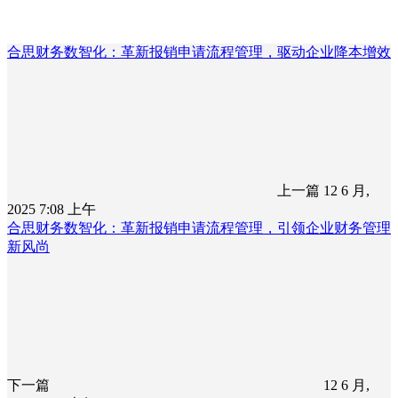
合思财务数智化：革新报销申请流程管理，驱动企业降本增效
上一篇
12 6 月,
2025 7:08 上午
合思财务数智化：革新报销申请流程管理，引领企业财务管理
新风尚
下一篇
12 6 月,