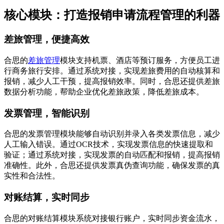
核心模块：打造报销申请流程管理的利器
差旅管理，便捷高效
合思的
差旅管理
模块支持机票、酒店等预订服务，方便员工进
行商务旅行安排。通过系统对接，实现差旅费用的自动核算和
报销，减少人工干预，提高报销效率。同时，合思还提供差旅
数据分析功能，帮助企业优化差旅政策，降低差旅成本。
发票管理，智能识别
合思的发票管理模块能够自动识别并录入各类发票信息，减少
人工输入错误。通过OCR技术，实现发票信息的快速提取和
验证；通过系统对接，实现发票的自动匹配和报销，提高报销
准确性。此外，合思还提供发票真伪查询功能，确保发票的真
实性和合法性。
对账结算，实时同步
合思的对账结算模块系统对接银行账户，实时同步资金流水，