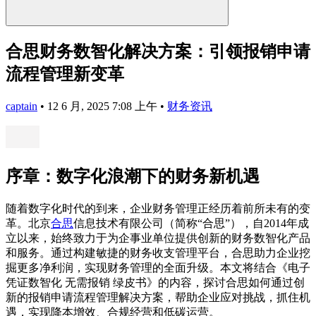
合思财务数智化解决方案：引领报销申请
流程管理新变革
captain
•
12 6 月, 2025 7:08 上午
•
财务资讯
序章：数字化浪潮下的财务新机遇
随着数字化时代的到来，企业财务管理正经历着前所未有的变
革。北京
合思
信息技术有限公司（简称“合思”），自2014年成
立以来，始终致力于为企事业单位提供创新的财务数智化产品
和服务。通过构建敏捷的财务收支管理平台，合思助力企业挖
掘更多净利润，实现财务管理的全面升级。本文将结合《电子
凭证数智化 无需报销 绿皮书》的内容，探讨合思如何通过创
新的报销申请流程管理解决方案，帮助企业应对挑战，抓住机
遇，实现降本增效、合规经营和低碳运营。