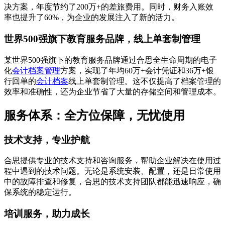
决方案，年度节约了200万+的差旅费用。同时，财务入账效
率也提升了60%，为企业的发展注入了新的活力。
世界500强旗下教育服务品牌，线上单套制管理
某世界500强旗下的教育服务品牌通过合思全生命周期的电子
化
会计档案管理
方案，实现了年均60万+会计凭证和36万+银
行回单的
会计档案
线上单套制管理。这不仅提高了档案管理的
效率和准确性，还为企业节省了大量的存储空间和管理成本。
服务体系：全方位保障，无忧使用
技术支持，专业护航
合思提供专业的技术支持和咨询服务，帮助企业解决在使用过
程中遇到的技术问题。无论是系统安装、配置，还是日常使用
中的故障排查和修复，合思的技术支持团队都能迅速响应，确
保系统的稳定运行。
培训服务，助力成长