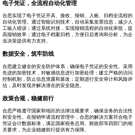
电子凭证，全流程自动化管理
合思实现了电子凭证开具、接收、报销、入账、归档全流程的
自动化管理。通过智能识别技术，自动采集发票信息，减少人
工输入错误；通过系统对接，实现报销流程的自动化审批，提
高报销效率；通过电子档案归档，方便日后查询和分析，为企
业决策提供有力支持。
数据安全，筑牢防线
合思建立健全的安全防护体系，确保电子凭证的安全性。采用
先进的加密技术，对敏感信息进行加密处理；建立严格的访问
控制机制，防止信息泄露和篡改；定期进行安全审计和风险评
估，及时发现并解决潜在的安全隐患。
政策合规，稳健前行
合思严格遵守国家和地区的法律法规要求，确保业务的合法性
和安全性。在报销申请流程管理中，合思的解决方案符合电子
凭证会计数据标准，满足国家税务总局、财政部等四部门的相
关要求，为企业稳健前行提供有力保障。