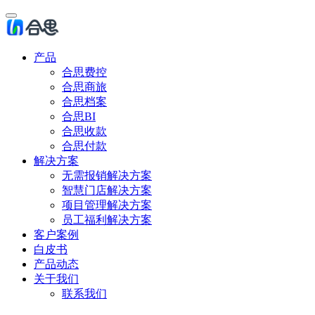
产品
合思费控
合思商旅
合思档案
合思BI
合思收款
合思付款
解决方案
无需报销解决方案
智慧门店解决方案
项目管理解决方案
员工福利解决方案
客户案例
白皮书
产品动态
关于我们
联系我们