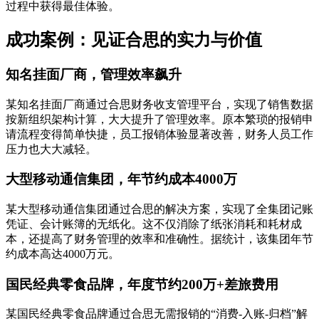
过程中获得最佳体验。
成功案例：见证合思的实力与价值
知名挂面厂商，管理效率飙升
某知名挂面厂商通过合思财务收支管理平台，实现了销售数据
按新组织架构计算，大大提升了管理效率。原本繁琐的报销申
请流程变得简单快捷，员工报销体验显著改善，财务人员工作
压力也大大减轻。
大型移动通信集团，年节约成本4000万
某大型移动通信集团通过合思的解决方案，实现了全集团记账
凭证、会计账簿的无纸化。这不仅消除了纸张消耗和耗材成
本，还提高了财务管理的效率和准确性。据统计，该集团年节
约成本高达4000万元。
国民经典零食品牌，年度节约200万+差旅费用
某国民经典零食品牌通过合思无需报销的“消费-入账-归档”解