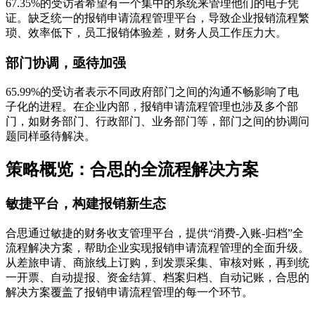
67.35%的受访者希望有一个集中的系统来管理他们的电子凭
证。缺乏统一的报销申请流程管理平台，导致企业报销流程繁
琐、效率低下，员工报销体验差，财务人员工作压力大。
部门协调，亟待加强
65.99%的受访者表示不同政府部门之间的沟通不畅影响了电
子化的进程。在企业内部，报销申请流程管理也涉及多个部
门，如财务部门、行政部门、业务部门等，部门之间的协调问
题同样亟待解决。
策略概览：合思的全流程解决方案
敏捷平台，构建报销新生态
合思通过敏捷的财务收支管理平台，提供“消费-入账-归档”全
流程解决方案，帮助企业实现报销申请流程管理的全面升级。
从差旅申请、商旅线上订购，到发票采集、审核对账，再到统
一开票、自动提报、资金结算、档案归档、自动记账，合思的
解决方案覆盖了报销申请流程管理的每一个环节。