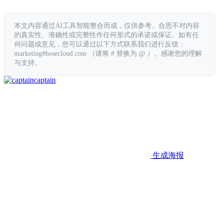
本文内容通过AI工具智能整合而成，仅供参考。合思不对内容
的真实性、准确性或完整性作任何形式的承诺或保证。如有任
何问题或意见，您可以通过以下方式联系我们进行反馈：
marketing#hosecloud.com （请将 # 替换为 @ ）。感谢您的理解
与支持。
captain
生成海报