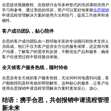
合思提供视频教程、在线研讨会等多种形式的培训课程供用户
学习和参考。通过系统的培训，用户可以更好地掌握
合思报销
申请流程管理解决方案的使用方法和技巧，提高工作效率和准
确性。
客户成功团队，贴心陪伴
合思的客户成功团队由一群经验丰富的专业顾问和技术支持人
员组成。他们不仅为客户提供全方位的服务保障，还定期与客
户沟通，了解客户的需求和反馈，不断优化产品和服务，确保
客户在使用过程中获得最佳体验。
全天候客户服务热线，随时待命
合思设有全天候的客户服务热线，无论何时何地遇到问题，客
户都能得到及时有效的帮助解答。这种贴心的服务，让客户在
使用合思报销申请流程管理解决方案时更加安心、放心。
结语：携手合思，共创报销申请流程管理
新未来