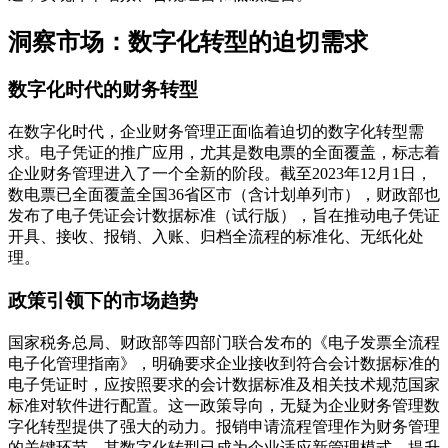
洞察市场：数字化转型的迫切需求
数字化时代的财务转型
在数字化时代，企业财务管理正面临着迫切的数字化转型需
求。电子凭证的推广应用，尤其是数电票的全面覆盖，标志着
企业财务管理进入了一个全新的阶段。截至2023年12月1日，
数电票已全面覆盖全国36省区市（含计划单列市），财政部也
发布了电子凭证会计数据标准（试行版），旨在推动电子凭证
开具、接收、报销、入账、归档全流程的标准化、无纸化处
理。
政策引领下的市场趋势
国家税务总局、财政部等四部门联合发布的《电子发票全流程
电子化管理指南》，明确要求企业接收到符合会计数据标准的
电子凭证时，应按照要求的会计数据标准及相关技术规范国家
标准对软件进行配置。这一政策导向，无疑为企业财务管理数
字化转型提供了强大的动力。报销申请流程管理作为财务管理
的关键环节，其数字化转型已成为企业适应新管理模式、提升