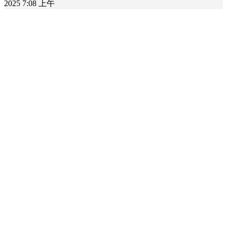
2025 7:08 上午