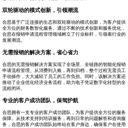
双轮驱动的模式创新，引领潮流
合思基于广泛连接的生态和双轮驱动的模式创新，为客户提供
全方位的财务数智化服务。通过不断的技术创新和服务优化，
合思在报销申请流程管理领域树立了行业标杆，引领着行业的
发展潮流。
无需报销的解决方案，省心省力
合思的无需报销解决方案实现了全场景、全链路的智能化报销
申请流程管理。从消费到入账，再到归档，整个过程无需员工
手动操作，大大减轻了员工的工作负担。同时，该解决方案还
推动了企业优化经济业务流程，助力电子凭证数字化转型的全
流程闭环。
专业的客户成功团队，保驾护航
合思拥有一支专业的客户成功团队，为客户提供全方位的服务
保障。从技术支持到培训服务，再到日常的问题解答和咨询服
务，合思的客户成功团队始终站在客户身边，确保客户在使用