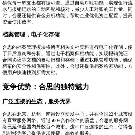
确保每一笔支出都有据可查。通过自动对账功能，实现银行流
水与报销记录的自动匹配和核对，减少人工对账的工作量。同
时，合思还提供资金分析功能，帮助企业优化资金配置，提高
资金使用效率。
档案管理，电子化存储
合思的档案管理模块将所有相关文档资料进行电子化存储，便
于日后查询和分析。通过电子档案归档功能，实现报销凭证、
合同协议等文档的自动归档和存储；通过权限管理功能，确保
档案的安全性和保密性。此外，合思还提供档案检索功能，方
便用户快速找到所需文档。
竞争优势：合思的独特魅力
广泛连接的生态，服务无界
合思在北京、杭州、南昌设立研发中心，并在全国22个城市设
有直营服务网络。通过500+合作伙伴的覆盖，合思的服务网
络已延伸至国内外数百个城市。这种广泛连接的生态，使得合
思能够为客户提供更加便捷、高效的服务。