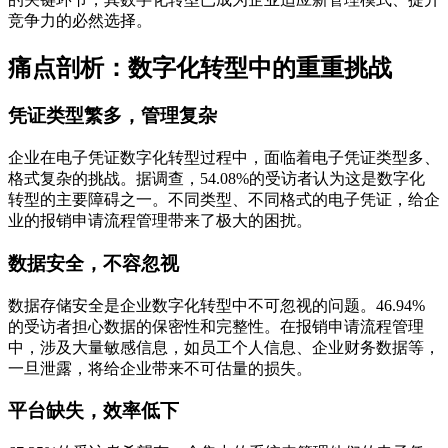
竞争力的必然选择。
痛点剖析：数字化转型中的重重挑战
凭证类型繁多，管理复杂
企业在电子凭证数字化转型过程中，面临着电子凭证类型多、
格式复杂的挑战。据调查，54.08%的受访者认为这是数字化
转型的主要障碍之一。不同类型、不同格式的电子凭证，给企
业的报销申请流程管理带来了极大的困扰。
数据安全，不容忽视
数据存储安全是企业数字化转型中不可忽视的问题。46.94%
的受访者担心数据的保密性和完整性。在报销申请流程管理
中，涉及大量敏感信息，如员工个人信息、企业财务数据等，
一旦泄露，将给企业带来不可估量的损失。
平台缺失，效率低下