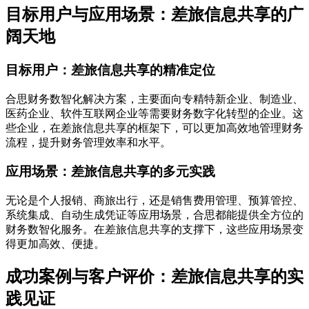
目标用户与应用场景：差旅信息共享的广
阔天地
目标用户：差旅信息共享的精准定位
合思财务数智化解决方案，主要面向专精特新企业、制造业、
医药企业、软件互联网企业等需要财务数字化转型的企业。这
些企业，在差旅信息共享的框架下，可以更加高效地管理财务
流程，提升财务管理效率和水平。
应用场景：差旅信息共享的多元实践
无论是个人报销、商旅出行，还是销售费用管理、预算管控、
系统集成、自动生成凭证等应用场景，合思都能提供全方位的
财务数智化服务。在差旅信息共享的支撑下，这些应用场景变
得更加高效、便捷。
成功案例与客户评价：差旅信息共享的实
践见证