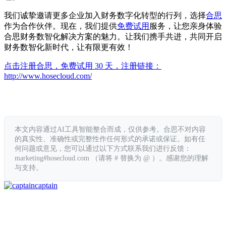
我们诚挚邀请更多企业加入财务数字化转型的行列，选择
合思
作为合作伙伴。现在，我们提供
免费试用
服务，让您亲身体验
合思财务数智化解决方案的魅力。让我们携手共进，共同开启
财务数智化新时代，让有限更有效！
点击注册合思，免费试用 30 天，注册链接：
http://www.hosecloud.com/
本文内容通过AI工具智能整合而成，仅供参考。合思不对内容
的真实性、准确性或完整性作任何形式的承诺或保证。如有任
何问题或意见，您可以通过以下方式联系我们进行反馈：
marketing#hosecloud.com （请将 # 替换为 @ ）。感谢您的理解
与支持。
captain