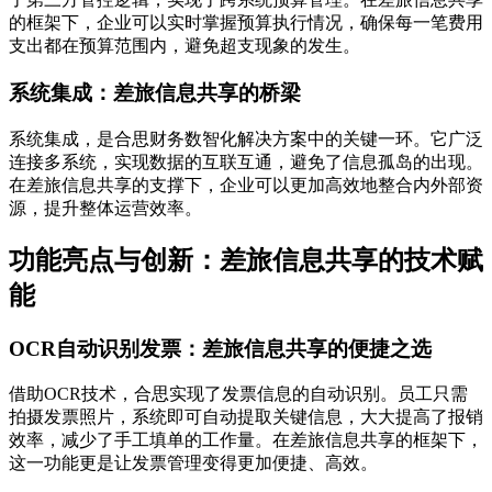
的框架下，企业可以实时掌握预算执行情况，确保每一笔费用
支出都在预算范围内，避免超支现象的发生。
系统集成：差旅信息共享的桥梁
系统集成，是合思财务数智化解决方案中的关键一环。它广泛
连接多系统，实现数据的互联互通，避免了信息孤岛的出现。
在差旅信息共享的支撑下，企业可以更加高效地整合内外部资
源，提升整体运营效率。
功能亮点与创新：差旅信息共享的技术赋
能
OCR自动识别发票：差旅信息共享的便捷之选
借助OCR技术，合思实现了发票信息的自动识别。员工只需
拍摄发票照片，系统即可自动提取关键信息，大大提高了报销
效率，减少了手工填单的工作量。在差旅信息共享的框架下，
这一功能更是让发票管理变得更加便捷、高效。