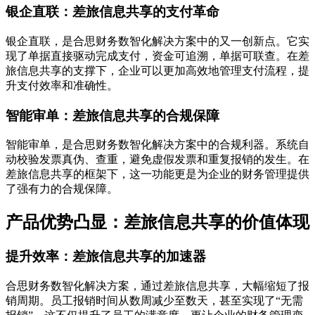
银企直联：差旅信息共享的支付革命
银企直联，是合思财务数智化解决方案中的又一创新点。它实
现了单据直接驱动完成支付，资金可追溯，单据可联查。在差
旅信息共享的支撑下，企业可以更加高效地管理支付流程，提
升支付效率和准确性。
智能审单：差旅信息共享的合规保障
智能审单，是合思财务数智化解决方案中的合规利器。系统自
动校验发票真伪、查重，避免虚假发票和重复报销的发生。在
差旅信息共享的框架下，这一功能更是为企业的财务管理提供
了强有力的合规保障。
产品优势凸显：差旅信息共享的价值体现
提升效率：差旅信息共享的加速器
合思财务数智化解决方案，通过差旅信息共享，大幅缩短了报
销周期。员工报销时间从数周减少至数天，甚至实现了“无需