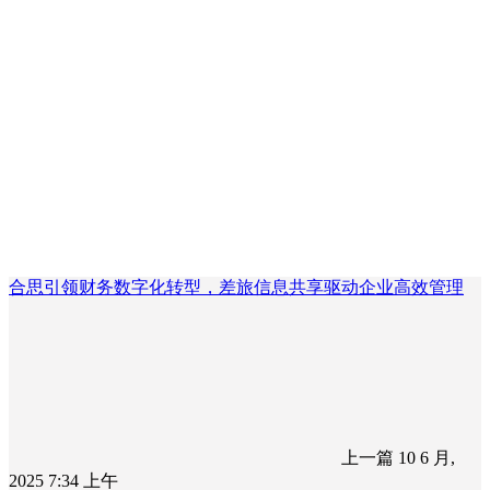
合思引领财务数字化转型，差旅信息共享驱动企业高效管理
上一篇
10 6 月,
2025 7:34 上午