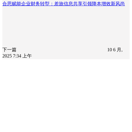
合思赋能企业财务转型：差旅信息共享引领降本增效新风尚
下一篇
10 6 月,
2025 7:34 上午