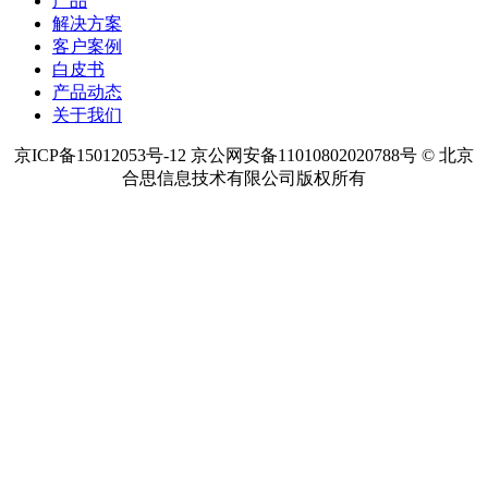
产品
解决方案
客户案例
白皮书
产品动态
关于我们
京ICP备15012053号-12 京公网安备11010802020788号 © 北京
合思信息技术有限公司版权所有