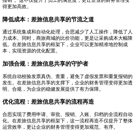
报销”。这不仅提升了员工的满意度，更让企业的财务管理变
得更加高效。
降低成本：差旅信息共享的节流之道
通过系统集成和自动化处理，合思减少了人工操作，降低了人
力成本。同时，商旅商城的比价功能，更是让采购成本大幅降
低。在差旅信息共享的框架下，企业可以更加精准地控制成
本，实现资源的优化配置。
加强合规：差旅信息共享的守护者
系统自动校验发票真伪、查重，避免了虚假发票和重复报销的
发生。在差旅信息共享的支撑下，企业的财务管理变得更加透
明、合规，为企业的稳健发展提供了有力保障。
优化流程：差旅信息共享的流程再造
合思实现了费用申请、审批、报销、入账、归档的全流程自动
化。在差旅信息共享的框架下，这一流程再造不仅提升了整体
运营效率，更让企业的财务管理变得更加规范、有序。