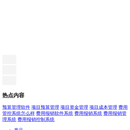
热点内容
预算管理软件
项目预算管理
项目资金管理
项目成本管理
费用
管控系统怎么样
费用报销软件系统
费用报销系统
费用报销管
理系统
费用报销控制系统