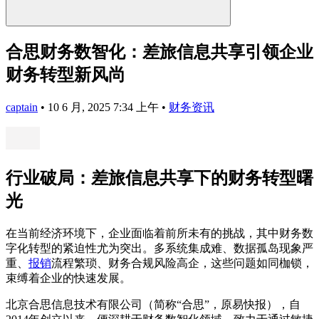
合思财务数智化：差旅信息共享引领企业
财务转型新风尚
captain
•
10 6 月, 2025 7:34 上午
•
财务资讯
行业破局：差旅信息共享下的财务转型曙
光
在当前经济环境下，企业面临着前所未有的挑战，其中财务数
字化转型的紧迫性尤为突出。多系统集成难、数据孤岛现象严
重、
报销
流程繁琐、财务合规风险高企，这些问题如同枷锁，
束缚着企业的快速发展。
北京合思信息技术有限公司（简称“合思”，原易快报），自