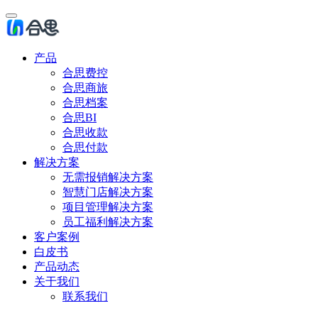
产品
合思费控
合思商旅
合思档案
合思BI
合思收款
合思付款
解决方案
无需报销解决方案
智慧门店解决方案
项目管理解决方案
员工福利解决方案
客户案例
白皮书
产品动态
关于我们
联系我们