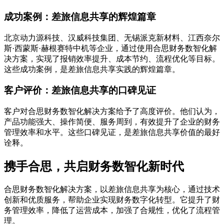
成功案例：差旅信息共享的辉煌篇章
北京动力源科技、汉威科技集团、无锡派克新材料、江西奈尔
斯·西蒙斯·赫根赛特中机等企业，通过使用合思财务数智化解
决方案，实现了报销效率提升、成本节约、流程优化等目标。
这些成功案例，是差旅信息共享实践的辉煌篇章。
客户评价：差旅信息共享的口碑见证
客户对合思财务数智化解决方案给予了高度评价。他们认为，
产品功能强大、操作简便、服务周到，有效提升了企业的财务
管理效率和水平。这些口碑见证，是差旅信息共享价值的最好
诠释。
携手合思，共启财务数智化新时代
合思财务数智化解决方案，以差旅信息共享为核心，通过技术
创新和优质服务，帮助企业实现财务数字化转型。它提升了财
务管理效率，降低了运营成本，加强了合规性，优化了流程管
理。