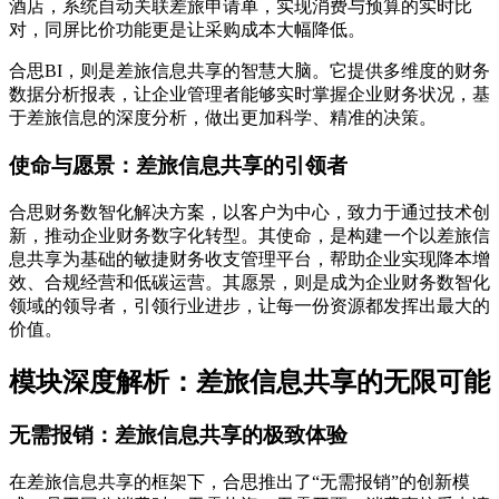
酒店，系统自动关联差旅申请单，实现消费与预算的实时比
对，同屏比价功能更是让采购成本大幅降低。
合思BI，则是差旅信息共享的智慧大脑。它提供多维度的财务
数据分析报表，让企业管理者能够实时掌握企业财务状况，基
于差旅信息的深度分析，做出更加科学、精准的决策。
使命与愿景：差旅信息共享的引领者
合思财务数智化解决方案，以客户为中心，致力于通过技术创
新，推动企业财务数字化转型。其使命，是构建一个以差旅信
息共享为基础的敏捷财务收支管理平台，帮助企业实现降本增
效、合规经营和低碳运营。其愿景，则是成为企业财务数智化
领域的领导者，引领行业进步，让每一份资源都发挥出最大的
价值。
模块深度解析：差旅信息共享的无限可能
无需报销：差旅信息共享的极致体验
在差旅信息共享的框架下，合思推出了“无需报销”的创新模