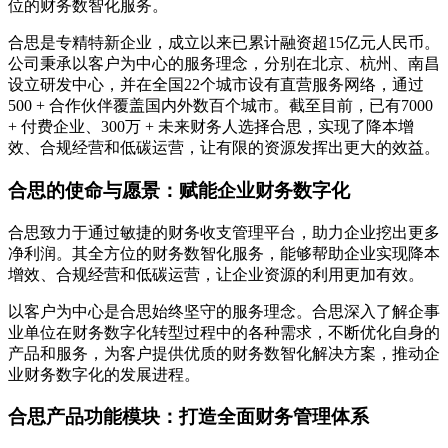
位的财务数智化服务。
合思是专精特新企业，成立以来已累计融资超15亿元人民币。
公司秉承以客户为中心的服务理念，分别在北京、杭州、南昌
设立研发中心，并在全国22个城市设有直营服务网络，通过
500 + 合作伙伴覆盖国内外数百个城市。截至目前，已有7000
+ 付费企业、300万 + 未来财务人选择合思，实现了降本增
效、合规经营和低碳运营，让有限的资源发挥出更大的效益。
合思的使命与愿景：赋能企业财务数字化
合思致力于通过敏捷的财务收支管理平台，助力企业挖出更多
净利润。其全方位的财务数智化服务，能够帮助企业实现降本
增效、合规经营和低碳运营，让企业资源的利用更加有效。
以客户为中心是合思始终坚守的服务理念。合思深入了解企事
业单位在财务数字化转型过程中的各种需求，不断优化自身的
产品和服务，为客户提供优质的财务数智化解决方案，推动企
业财务数字化的发展进程。
合思产品功能模块：打造全面财务管理体系