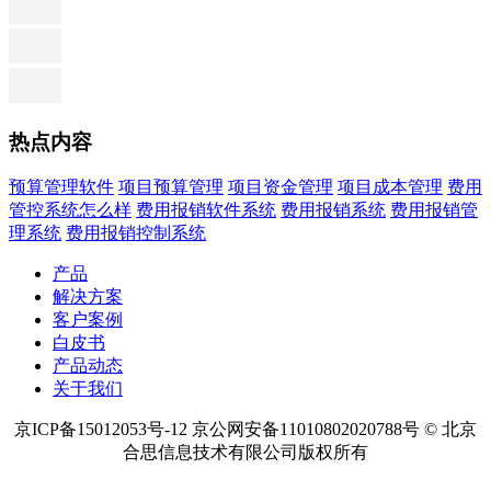
热点内容
预算管理软件
项目预算管理
项目资金管理
项目成本管理
费用
管控系统怎么样
费用报销软件系统
费用报销系统
费用报销管
理系统
费用报销控制系统
产品
解决方案
客户案例
白皮书
产品动态
关于我们
京ICP备15012053号-12 京公网安备11010802020788号 © 北京
合思信息技术有限公司版权所有