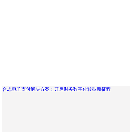
合思电子支付解决方案：开启财务数字化转型新征程