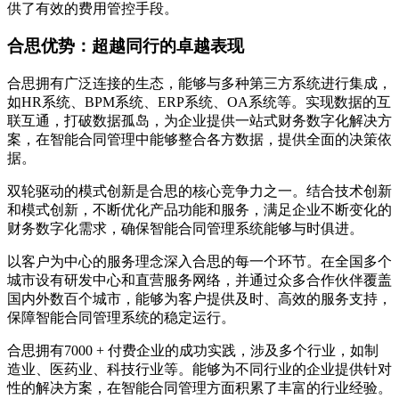
供了有效的费用管控手段。
合思优势：超越同行的卓越表现
合思拥有广泛连接的生态，能够与多种第三方系统进行集成，
如HR系统、BPM系统、ERP系统、OA系统等。实现数据的互
联互通，打破数据孤岛，为企业提供一站式财务数字化解决方
案，在智能合同管理中能够整合各方数据，提供全面的决策依
据。
双轮驱动的模式创新是合思的核心竞争力之一。结合技术创新
和模式创新，不断优化产品功能和服务，满足企业不断变化的
财务数字化需求，确保智能合同管理系统能够与时俱进。
以客户为中心的服务理念深入合思的每一个环节。在全国多个
城市设有研发中心和直营服务网络，并通过众多合作伙伴覆盖
国内外数百个城市，能够为客户提供及时、高效的服务支持，
保障智能合同管理系统的稳定运行。
合思拥有7000 + 付费企业的成功实践，涉及多个行业，如制
造业、医药业、科技行业等。能够为不同行业的企业提供针对
性的解决方案，在智能合同管理方面积累了丰富的行业经验。