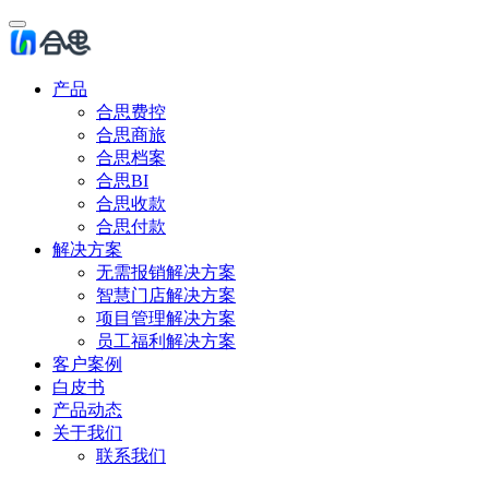
产品
合思费控
合思商旅
合思档案
合思BI
合思收款
合思付款
解决方案
无需报销解决方案
智慧门店解决方案
项目管理解决方案
员工福利解决方案
客户案例
白皮书
产品动态
关于我们
联系我们