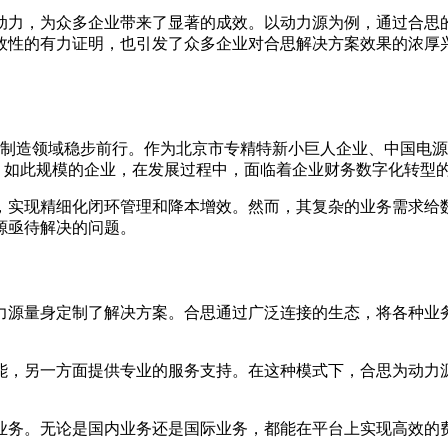
力，为众多企业带来了显著的成效。以动力源为例，通过合思的助力
有效性的有力证明，也引发了众多企业对合思解决方案效果的浓
端制造领域稳步前行。作为北京市专精特新小巨人企业、中国电源行
00 人。如此规模的企业，在发展过程中，面临着企业财务数字化转型
，实现精细化闭环管理和降本增效。然而，其复杂的业务需求给
源亟待解决的问题。
力源量身定制了解决方案。合思通过广泛连接的生态，将各种业
能，另一方面提供专业的服务支持。在这种模式下，合思为动力
业务。无论是国内业务还是国际业务，都能在平台上实现高效的