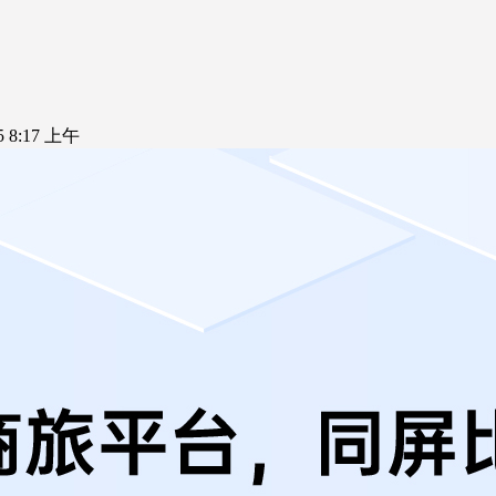
25 8:17 上午