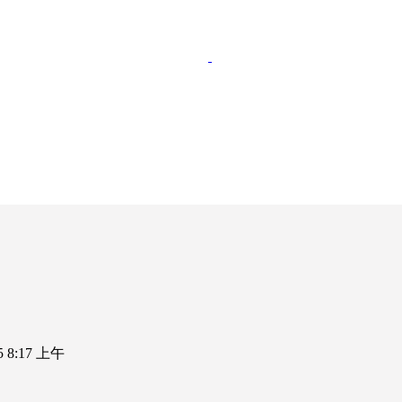
25 8:17 上午