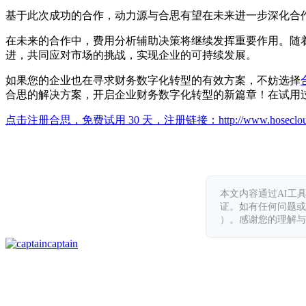
基于此次成功的合作，动力源与合思有望在未来进一步深化合
在未来的合作中，费用分析辅助决策将继续发挥重要作用。随
进，共同应对市场的挑战，实现企业的可持续发展。
如果您的企业也在寻求财务数字化转型的有效方案，不妨选择
合思的解决方案，开启企业财务数字化转型的新篇章！在试用
点击注册合思，免费试用 30 天，注册链接：
http://www.hoseclo
本文内容通过AI工
证。如有任何问题或意见，
）。感谢您的理解与
captain