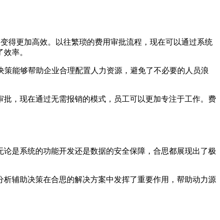
，变得更加高效。以往繁琐的费用审批流程，现在可以通过系统
了效率。
助决策能够帮助企业合理配置人力资源，避免了不必要的人员浪
待审批，现在通过无需报销的模式，员工可以更加专注于工作。费
无论是系统的功能开发还是数据的安全保障，合思都展现出了极
分析辅助决策在合思的解决方案中发挥了重要作用，帮助动力源