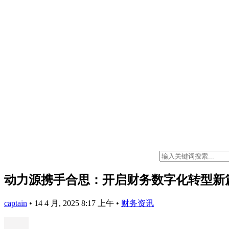
动力源携手合思：开启财务数字化转型新
captain
•
14 4 月, 2025 8:17 上午
•
财务资讯