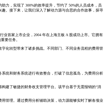
，实现了 300%的效率提升，节约了 50%的人员成本，员
厚兴趣。接下来，让我们深入了解动力源与合思的合作故事，探寻
业首家上市企业，2004 年在上海主板 A 股成功上市。它拥有
的重要任务。
数字化转型带来了诸多挑战。不同部门、不同业务流程的费用管
务系统和财务系统进行有效整合，打破了信息孤岛，为费用分析
源构建了敏捷的财务收支管理平台。该平台基于无需报销的“消
费用管理。通过费用分析辅助决策，动力源能够实时了解各项业