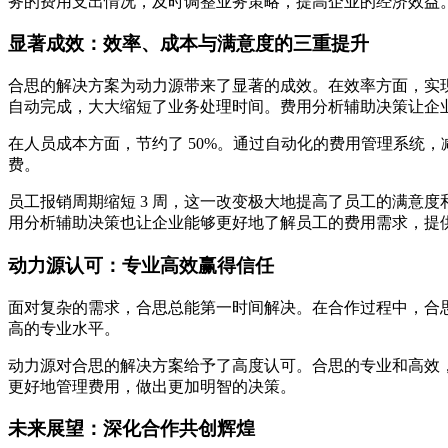
务的费用支出情况，及时调整业务策略，提高企业的经济效益
显著成效：效率、成本与满意度的三重提升
合思的解决方案为动力源带来了显著的成效。在效率方面，实现
自动完成，大大缩短了业务处理时间。费用分析辅助决策让企
在人员成本方面，节约了 50%。通过自动化的费用管理系统
费。
员工报销周期缩短 3 周，这一改变极大地提高了员工的满意
用分析辅助决策也让企业能够更好地了解员工的费用需求，提
动力源认可：专业高效赢得信任
面对复杂的需求，合思总能第一时间解决。在合作过程中，合
高的专业水平。
动力源对合思的解决方案给予了高度认可。合思的专业和高效
更好地管理费用，做出更加明智的决策。
未来展望：深化合作共创辉煌