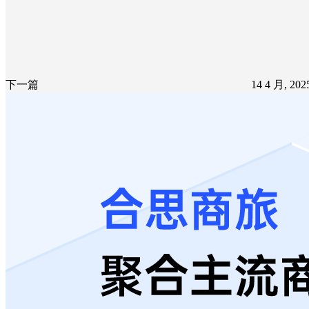
下一篇
14 4 月, 20