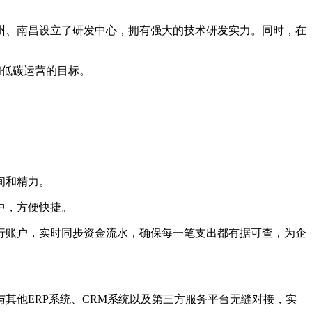
州、南昌设立了研发中心，拥有强大的技术研发实力。同时，在
营和低碳运营的目标。
间和精力。
中，方便快捷。
行账户，实时同步资金流水，确保每一笔支出都有据可查，为企
其他ERP系统、CRM系统以及第三方服务平台无缝对接，实