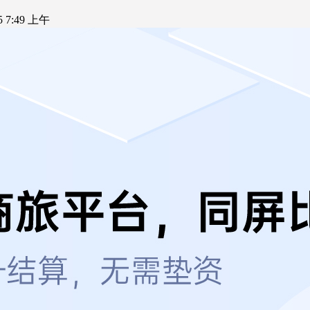
25 7:49 上午