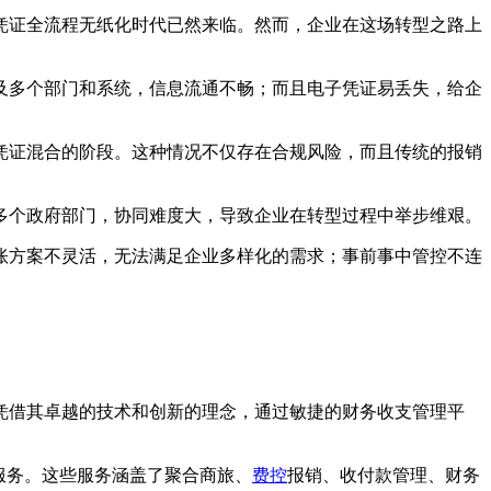
凭证全流程无纸化时代已然来临。然而，企业在这场转型之路上
及多个部门和系统，信息流通不畅；而且电子凭证易丢失，给企
凭证混合的阶段。这种情况不仅存在合规风险，而且传统的报销
多个政府部门，协同难度大，导致企业在转型过程中举步维艰。
账方案不灵活，无法满足企业多样化的需求；事前事中管控不连
思凭借其卓越的技术和创新的理念，通过敏捷的财务收支管理平
化服务。这些服务涵盖了聚合商旅、
费控
报销、收付款管理、财务