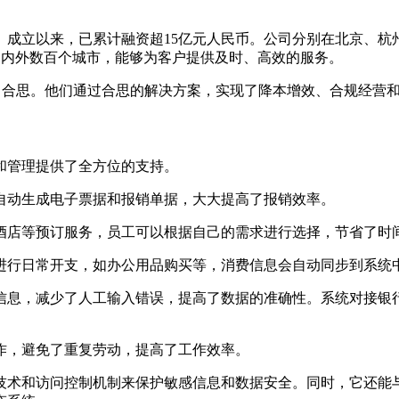
。成立以来，已累计融资超15亿元人民币。公司分别在北京、杭
覆盖国内外数百个城市，能够为客户提供及时、高效的服务。
务人选择了合思。他们通过合思的解决方案，实现了降本增效、合规经
和管理提供了全方位的支持。
自动生成电子票据和报销单据，大大提高了报销效率。
酒店等预订服务，员工可以根据自己的需求进行选择，节省了时
进行日常开支，如办公用品购买等，消费信息会自动同步到系统
信息，减少了人工输入错误，提高了数据的准确性。系统对接银
作，避免了重复劳动，提高了工作效率。
术和访问控制机制来保护敏感信息和数据安全。同时，它还能与