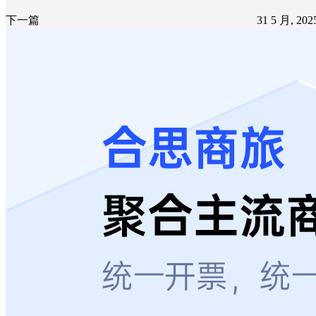
下一篇
31 5 月, 20