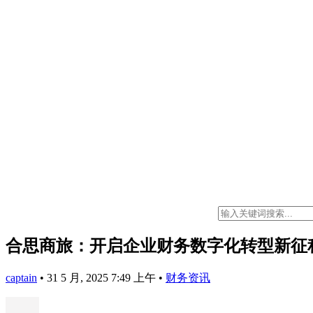
合思商旅：开启企业财务数字化转型新征
captain
•
31 5 月, 2025 7:49 上午
•
财务资讯